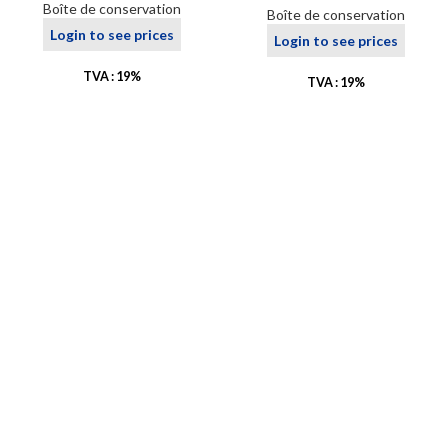
Boîte de conservation
Boîte de conservation
Login to see prices
Login to see prices
TVA : 19%
TVA : 19%