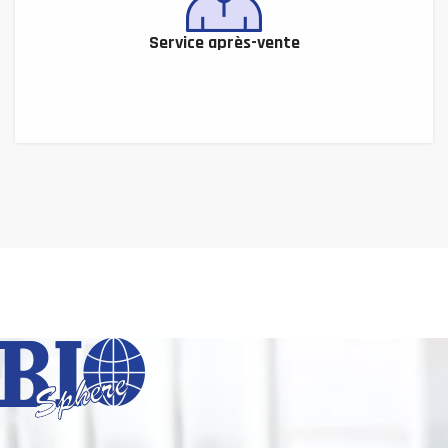
Service après-vente