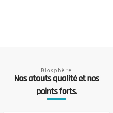
Biosphère
Nos atouts qualité et nos
points forts.