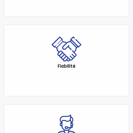
Fiabilité