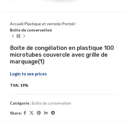
Accueil
Plastique et verrerie
Portoir
Boîte de conservation
Boite de congélation en plastique 100
microtubes couvercle avec grille de
marquage(1)
Login to see prices
TVA: 19%
Catégorie :
Boîte de conservation
Share: