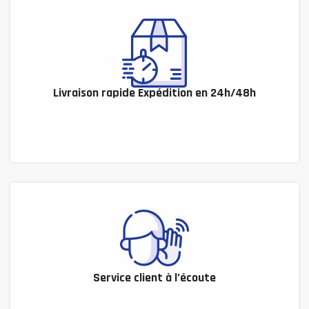
Livraison rapide Expédition en 24h/48h
Service client à l’écoute