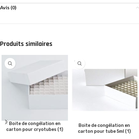
Avis (0)
Produits similaires
SOLD
OUT
Boite de congélation en
Boite de congélation en
carton pour cryotubes (1)
carton pour tube 5ml (1)