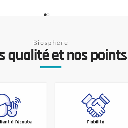
Biosphère
 qualité et nos points 
lient à l’écoute
Fiabilité