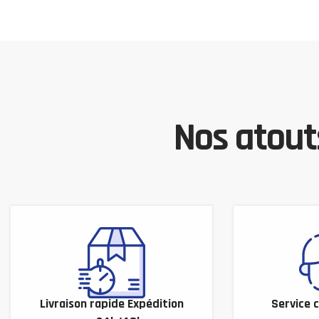
Nos atouts
Livraison rapide Expédition
Service c