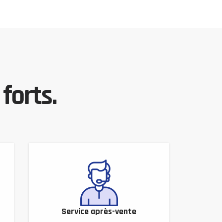
forts.
Service après-vente