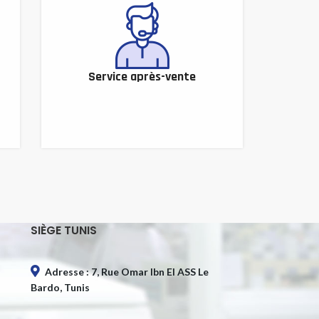
Service après-vente
SIÈGE TUNIS
Adresse : 7, Rue Omar Ibn El ASS Le
Bardo, Tunis