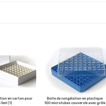
tion en carton pour
Boite de congélation en plastique
 5ml (1)
100 microtubes couvercle avec grille