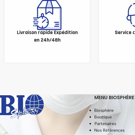
Livraison rapide Expédition
Service c
en 24h/48h
MENU BIOSPHÉRE
Biosphère
Boutique
Partenaires
Nos Références