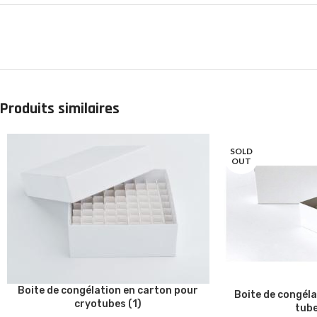
Produits similaires
SOLD
OUT
Boite de congélation en carton pour
Boite de congéla
cryotubes (1)
tube