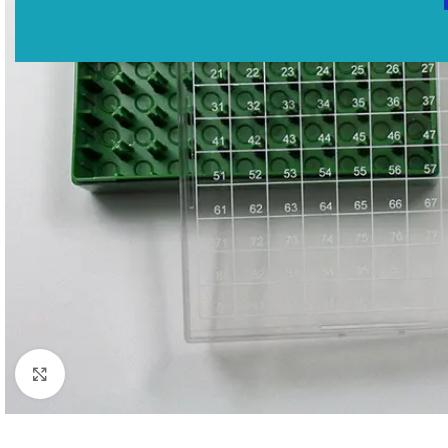
Click to enlarge