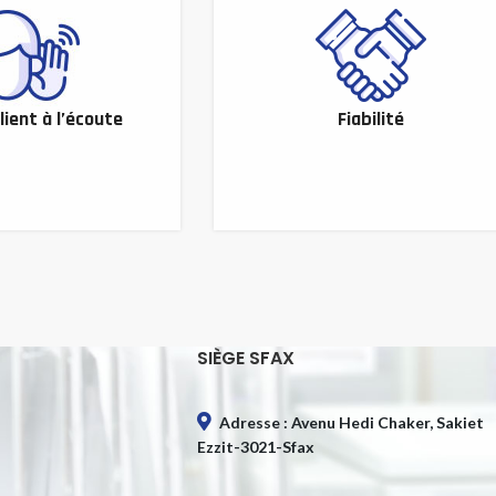
lient à l’écoute
Fiabilité
SIÈGE SFAX
Adresse : Avenu Hedi Chaker, Sakiet
Ezzit-3021-Sfax