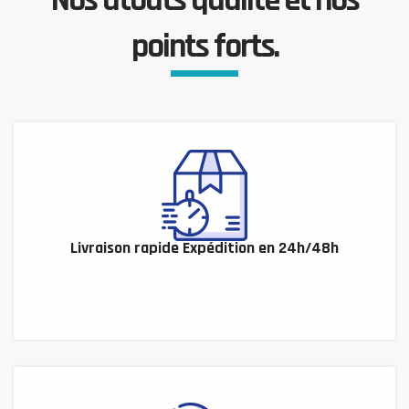
Nos atouts qualité et nos
points forts.
Livraison rapide Expédition en 24h/48h