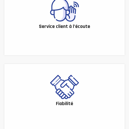
Service client à l’écoute
Fiabilité