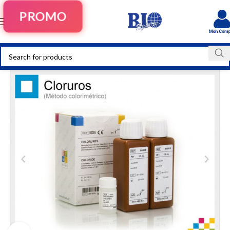
PROMO