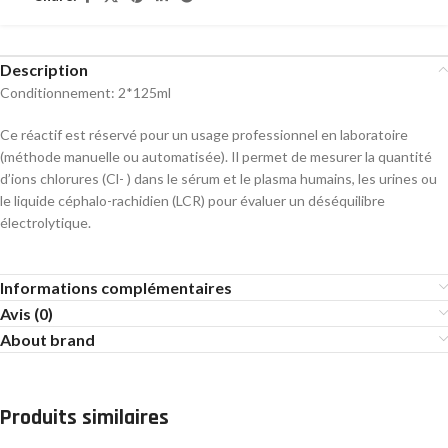
Description
Conditionnement: 2*125ml
Ce réactif est réservé pour un usage professionnel en laboratoire
(méthode manuelle ou automatisée). Il permet de mesurer la quantité
d’ions chlorures (Cl- ) dans le sérum et le plasma humains, les urines ou
le liquide céphalo-rachidien (LCR) pour évaluer un déséquilibre
électrolytique.
Informations complémentaires
Avis (0)
About brand
Produits similaires