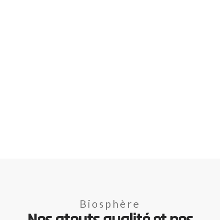
Biosphère