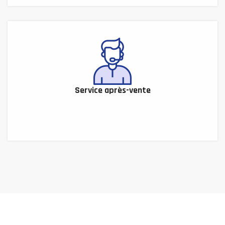
Service après-vente