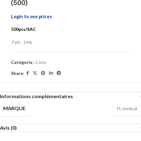
(500)
Login to see prices
500pcs/SAC
TVA : 19%
Catégorie :
Cône
Share:
Informations complémentaires
MARQUE
FL medical
Avis (0)