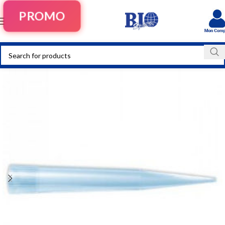
PROMO