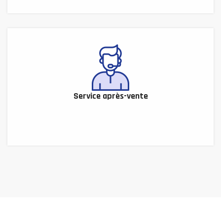
Service après-vente