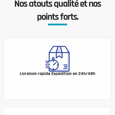
Nos atouts qualité et nos
points forts.
Livraison rapide Expédition en 24h/48h