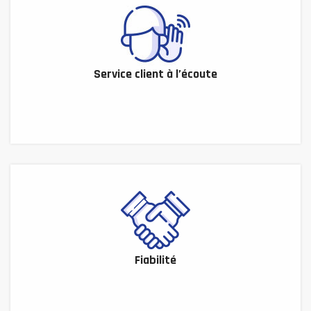
Service client à l’écoute
Fiabilité