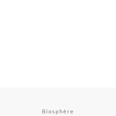
Biosphère