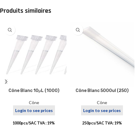
Produits similaires
Cône Blanc 10μL (1000)
Cône Blanc 5000ul (250)
Cône
Cône
Login to see prices
Login to see prices
1000pcs/SAC TVA : 19%
250pcs/SAC TVA: 19%