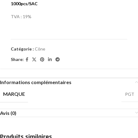
1000pcs/SAC
TVA : 19%
Catégorie :
Cône
Share:
Informations complémentaires
MARQUE
PGT
Avis (0)
Produits similaires