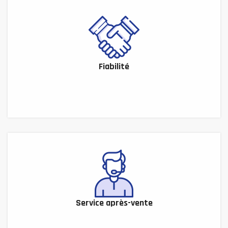
Fiabilité
Service après-vente