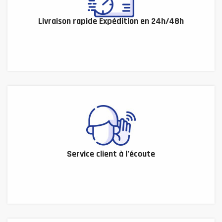
Livraison rapide Expédition en 24h/48h
Service client à l’écoute