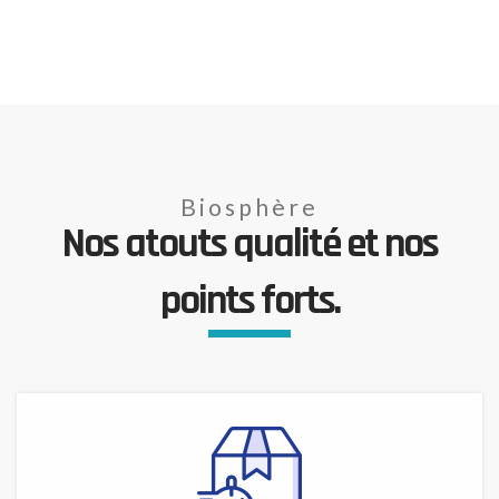
Biosphère
Nos atouts qualité et nos
points forts.