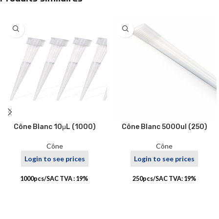
Cône Blanc 10μL (1000)
Cône Blanc 5000ul (250)
Cône
Cône
Login to see prices
Login to see prices
1000pcs/SAC TVA : 19%
250pcs/SAC TVA: 19%