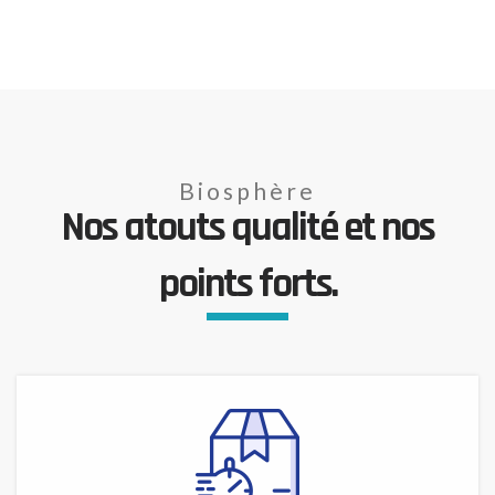
Biosphère
Nos atouts qualité et nos
points forts.