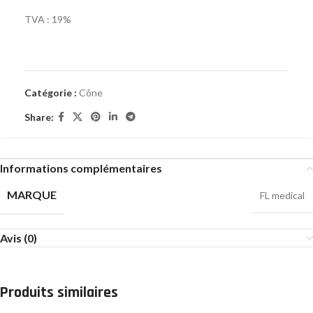
TVA : 19%
Catégorie :
Cône
Share:
Informations complémentaires
MARQUE
FL medical
Avis (0)
Produits similaires