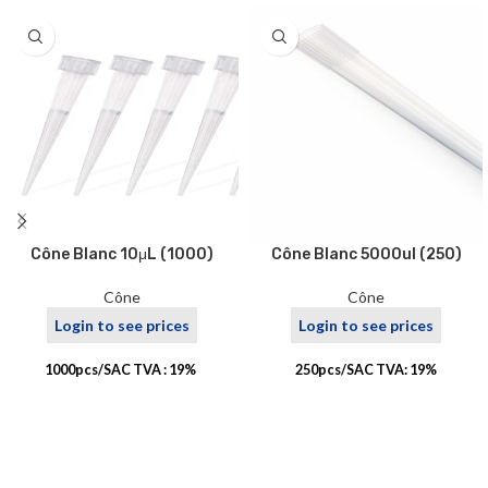
Cône Blanc 10μL (1000)
Cône Blanc 5000ul (250)
Cône
Cône
Login to see prices
Login to see prices
1000pcs/SAC TVA : 19%
250pcs/SAC TVA: 19%