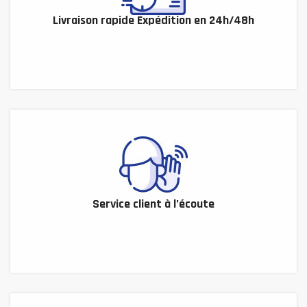
Livraison rapide Expédition en 24h/48h
Service client à l’écoute