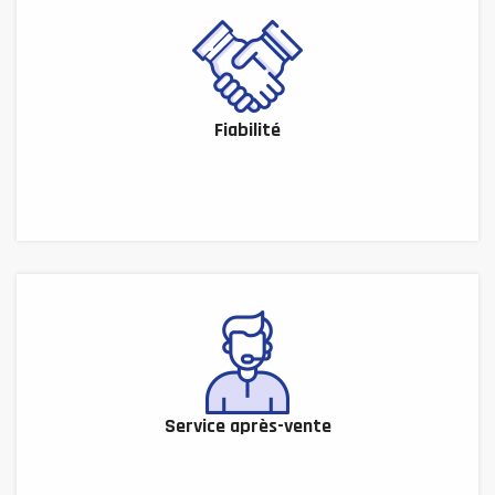
Fiabilité
Service après-vente