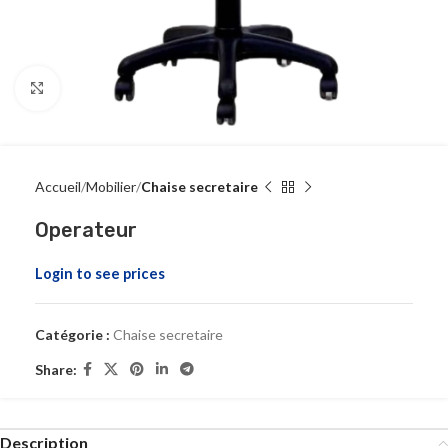
Click to enlarge
Accueil
Mobilier
Chaise secretaire
Operateur
Login to see prices
Catégorie :
Chaise secretaire
Share:
Description