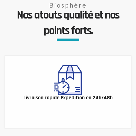
Biosphère
Nos atouts qualité et nos
points forts.
Livraison rapide Expédition en 24h/48h