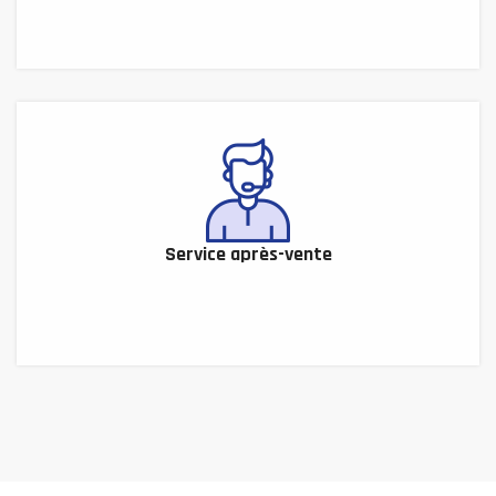
Service après-vente