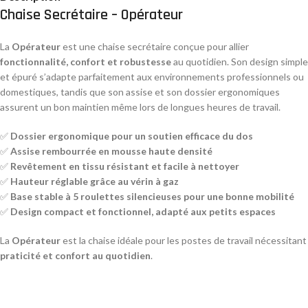
Chaise Secrétaire – Opérateur
La
Opérateur
est une chaise secrétaire conçue pour allier
fonctionnalité, confort et robustesse
au quotidien. Son design simple
et épuré s’adapte parfaitement aux environnements professionnels ou
domestiques, tandis que son assise et son dossier ergonomiques
assurent un bon maintien même lors de longues heures de travail.
✅
Dossier ergonomique pour un soutien efficace du dos
✅
Assise rembourrée en mousse haute densité
✅
Revêtement en tissu résistant et facile à nettoyer
✅
Hauteur réglable grâce au vérin à gaz
✅
Base stable à 5 roulettes silencieuses pour une bonne mobilité
✅
Design compact et fonctionnel, adapté aux petits espaces
La
Opérateur
est la chaise idéale pour les postes de travail nécessitant
praticité et confort au quotidien
.