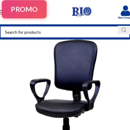
PROMO