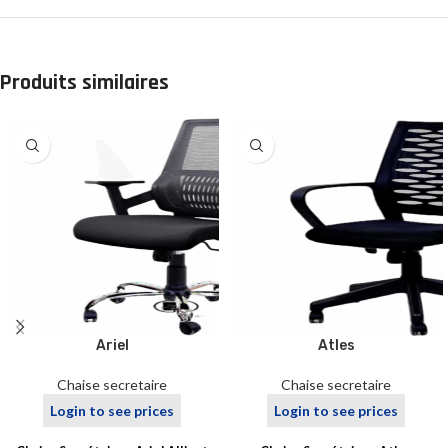
Produits similaires
Ariel
Atles
Chaise secretaire
Chaise secretaire
Login to see prices
Login to see prices