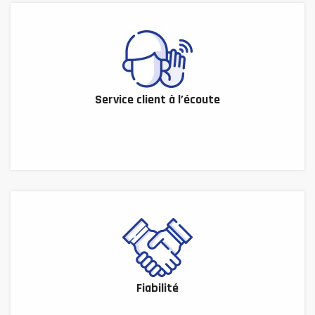
Service client à l’écoute
Fiabilité