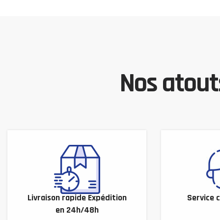
Nos atouts
Livraison rapide Expédition
Service c
en 24h/48h