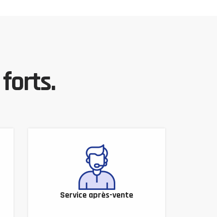
forts.
Service après-vente