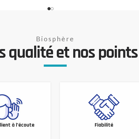
Biosphère
 qualité et nos points 
lient à l’écoute
Fiabilité