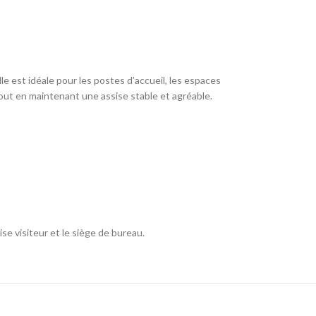
elle est idéale pour les postes d’accueil, les espaces
out en maintenant une assise stable et agréable.
ise visiteur et le siège de bureau.