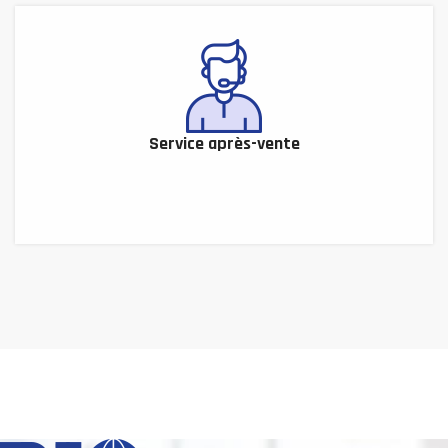
Service après-vente