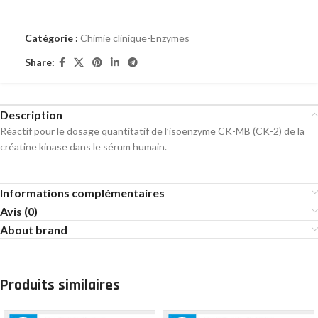
Catégorie :
Chimie clinique-Enzymes
Share:
Description
Réactif pour le dosage quantitatif de l’isoenzyme CK-MB (CK-2) de la
créatine kinase dans le sérum humain.
Informations complémentaires
Avis (0)
About brand
Produits similaires