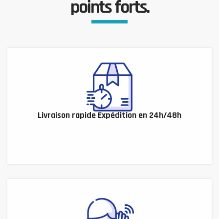
points forts.
Livraison rapide Expédition en 24h/48h