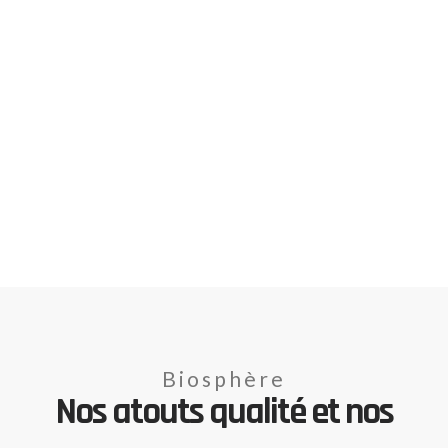
Biosphère
Nos atouts qualité et nos