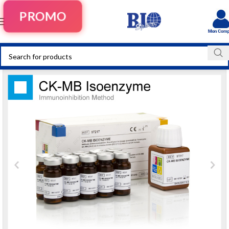
PROMO