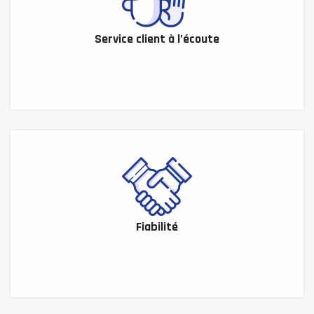
Service client à l’écoute
Fiabilité