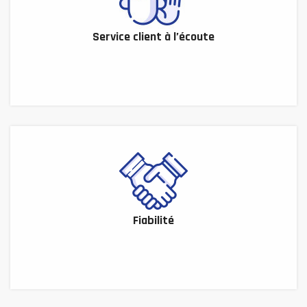
Service client à l’écoute
Fiabilité