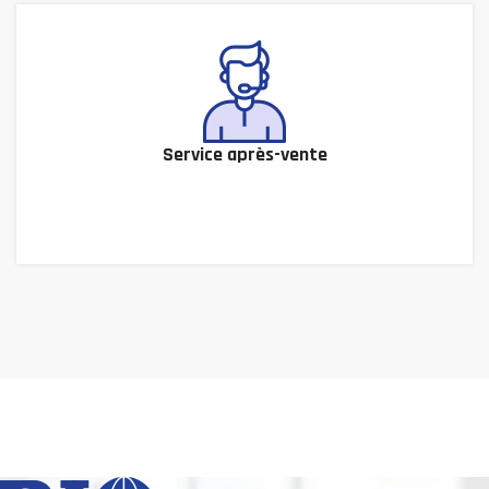
Service après-vente