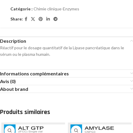
Catégorie :
Chimie clinique-Enzymes
Share:
Description
Réactif pour le dosage quantitatif de la Lipase pancréatique dans le
sérum ou le plasma humain.
Informations complémentaires
Avis (0)
About brand
Produits similaires