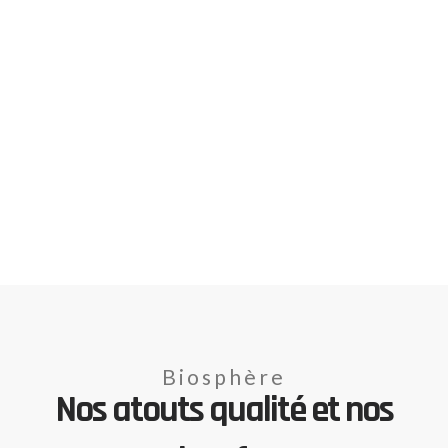
Biosphère
Nos atouts qualité et nos