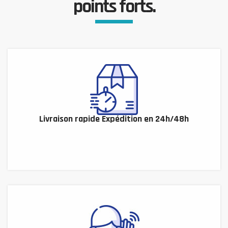
points forts.
Livraison rapide Expédition en 24h/48h