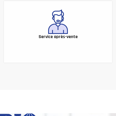
Service après-vente