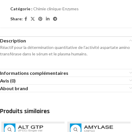
Catégorie :
Chimie clinique-Enzymes
Share:
Description
Réactif pour la détermination quantitative de l’activité aspartate amino
transférase dans le sérum et le plasma humains.
Informations complémentaires
Avis (0)
About brand
Produits similaires