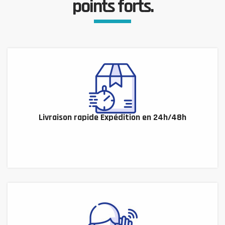
points forts.
Livraison rapide Expédition en 24h/48h