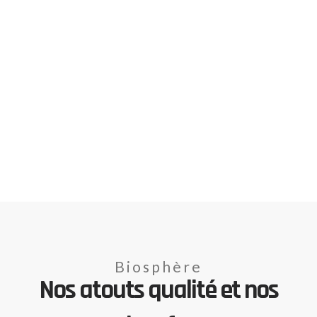
Biosphère
Nos atouts qualité et nos