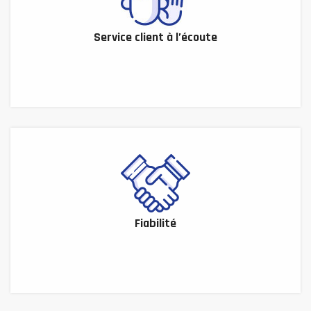
Service client à l’écoute
Fiabilité