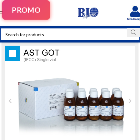
PROMO