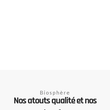
Biosphère
Nos atouts qualité et nos