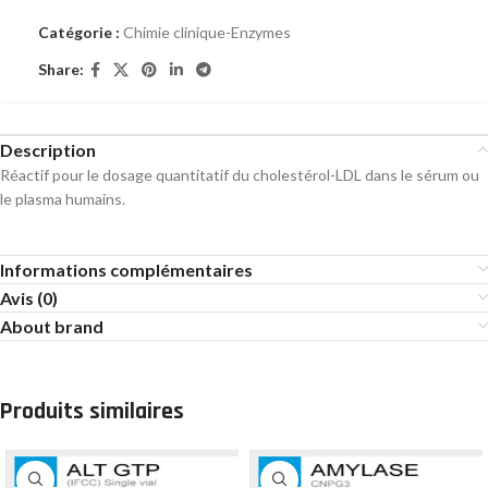
Catégorie :
Chimie clinique-Enzymes
Share:
Description
Réactif pour le dosage quantitatif du cholestérol-LDL dans le sérum ou
le plasma humains.
Informations complémentaires
Avis (0)
About brand
Produits similaires