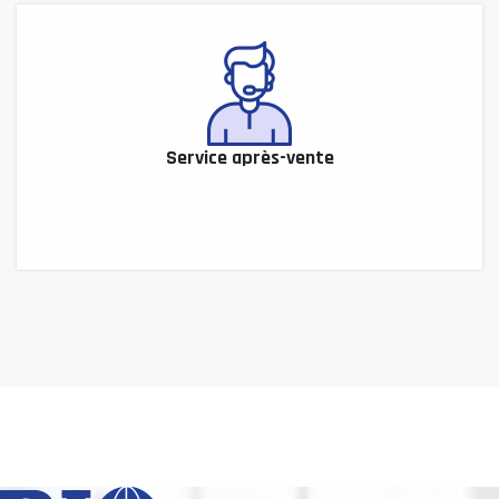
Service après-vente