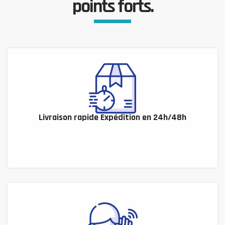
points forts.
Livraison rapide Expédition en 24h/48h