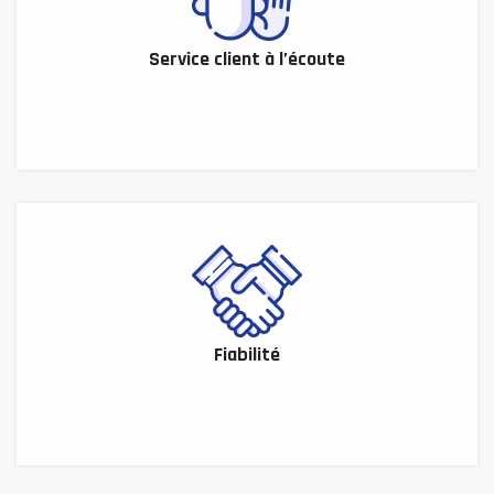
Service client à l’écoute
Fiabilité