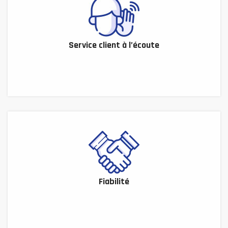
Service client à l’écoute
Fiabilité