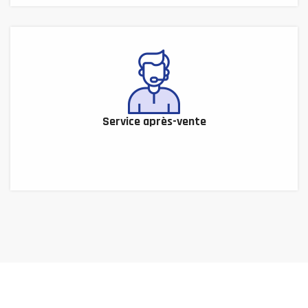
Service après-vente