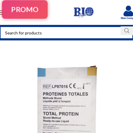
PROMO