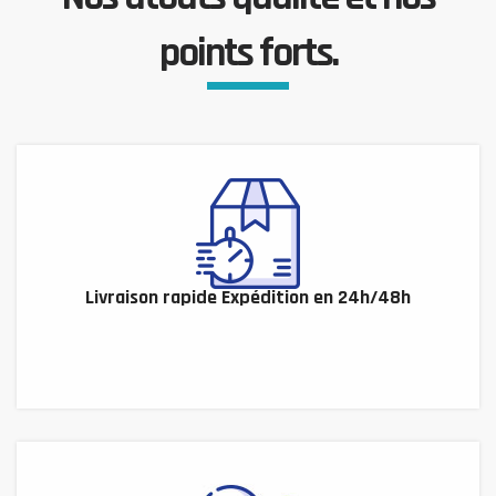
points forts.
Livraison rapide Expédition en 24h/48h