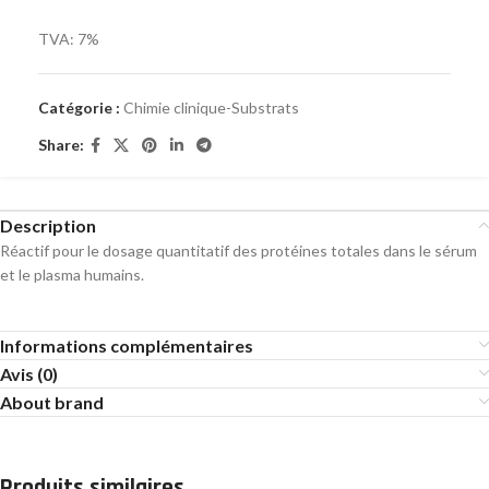
TVA: 7%
Catégorie :
Chimie clinique-Substrats
Share:
Description
Réactif pour le dosage quantitatif des protéines totales dans le sérum
et le plasma humains.
Informations complémentaires
Avis (0)
About brand
Produits similaires