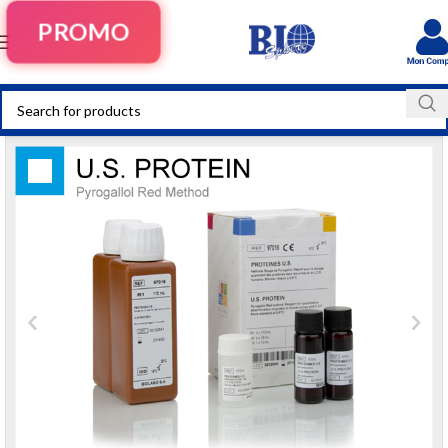
PROMO