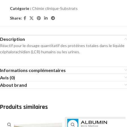
Catégorie :
Chimie clinique-Substrats
Share:
Description
Réactif pour le dosage quantitatif des protéines totales dans le liquide
céphalorachidien (LCR) humains ou les urines.
Informations complémentaires
Avis (0)
About brand
Produits similaires