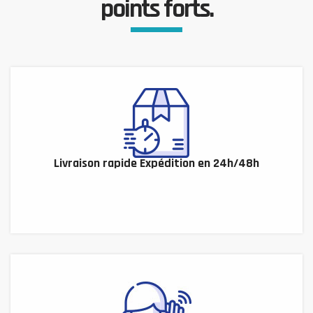
points forts.
Livraison rapide Expédition en 24h/48h