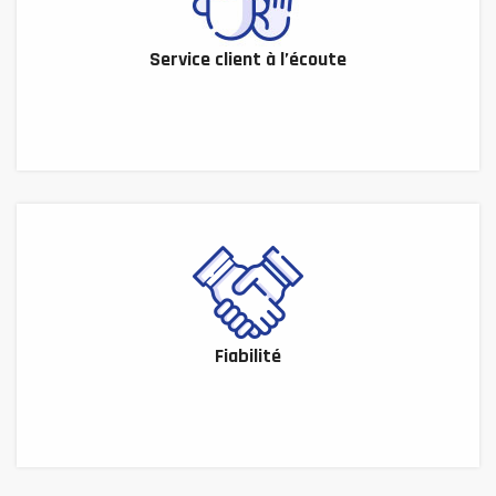
Service client à l’écoute
Fiabilité