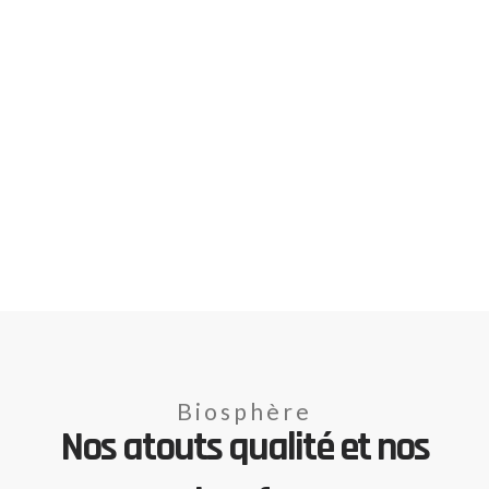
Biosphère
Nos atouts qualité et nos