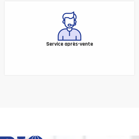
Service après-vente