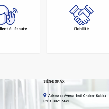
lient à l’écoute
Fiabilité
SIÈGE SFAX
Adresse : Avenu Hedi Chaker, Sakiet
Ezzit-3021-Sfax