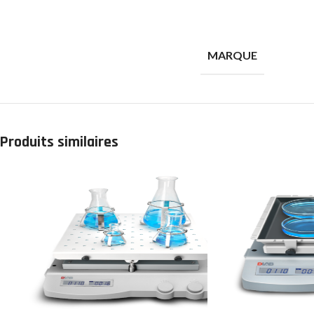
MARQUE
Produits similaires