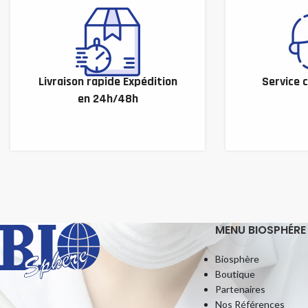
Livraison rapide Expédition
Service c
en 24h/48h
MENU BIOSPHÉRE
Biosphère
Boutique
Partenaires
Nos Références