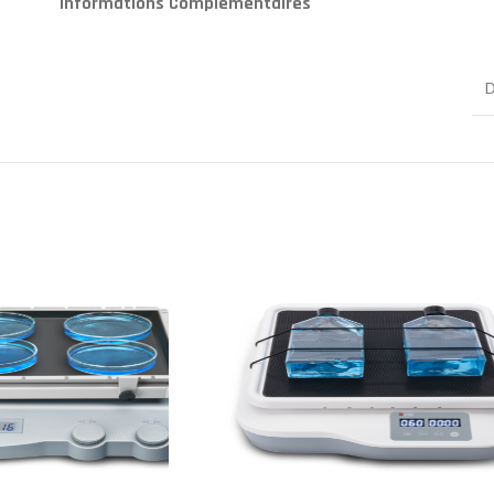
Informations Complémentaires