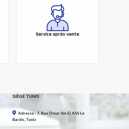
Service après-vente
SIÈGE TUNIS
Adresse : 7, Rue Omar Ibn El ASS Le
Bardo, Tunis